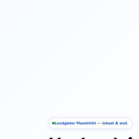
Loodgieter Maastricht — lokaal & snel