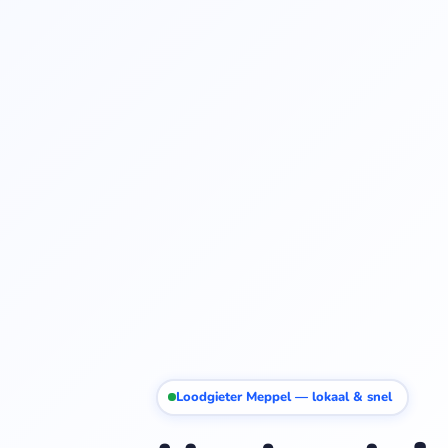
Loodgieter Meppel — lokaal & snel