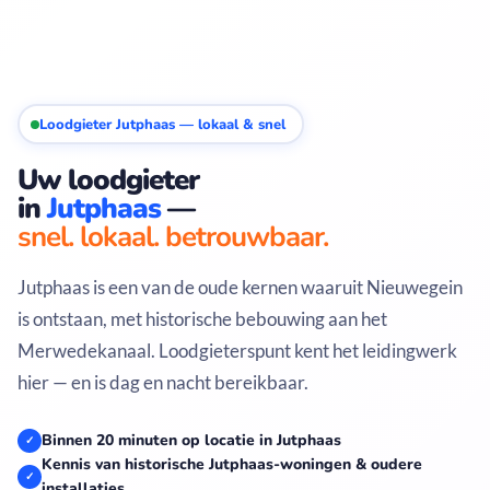
Loodgieter Jutphaas — lokaal & snel
Uw loodgieter
in
Jutphaas
—
snel. lokaal. betrouwbaar.
Jutphaas is een van de oude kernen waaruit Nieuwegein
is ontstaan, met historische bebouwing aan het
Merwedekanaal. Loodgieterspunt kent het leidingwerk
hier — en is dag en nacht bereikbaar.
Binnen 20 minuten op locatie in Jutphaas
✓
Kennis van historische Jutphaas-woningen & oudere
✓
installaties