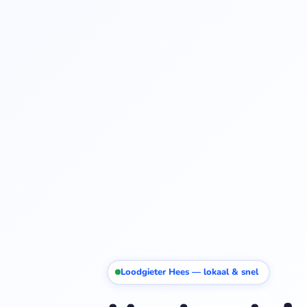
Loodgieter Hees — lokaal & snel