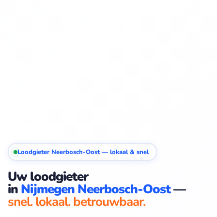
Loodgieter Neerbosch-Oost — lokaal & snel
Uw loodgieter
in
Nijmegen Neerbosch-Oost
—
snel. lokaal. betrouwbaar.