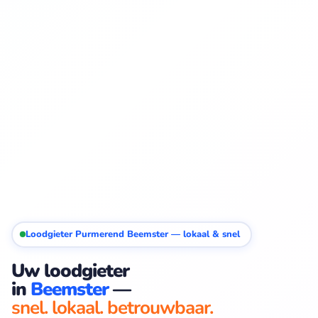
Loodgieter Purmerend Beemster — lokaal & snel
Uw loodgieter
in
Beemster
—
snel. lokaal. betrouwbaar.