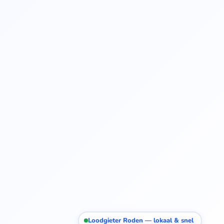
Loodgieter Roden — lokaal & snel