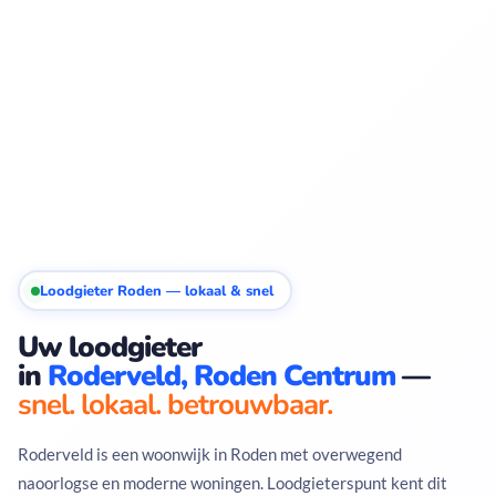
Loodgieter Roden — lokaal & snel
Uw loodgieter
in
Roderveld, Roden Centrum
—
snel. lokaal. betrouwbaar.
Roderveld is een woonwijk in Roden met overwegend
naoorlogse en moderne woningen. Loodgieterspunt kent dit