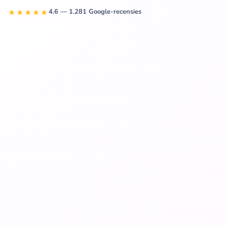
★★★★★
4.6 — 1.281 Google-recensies