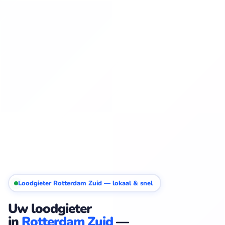
Loodgieter Rotterdam Zuid — lokaal & snel
Uw loodgieter
in
Rotterdam Zuid
—