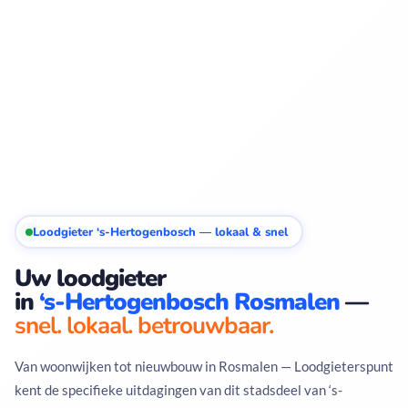
Loodgieter ‘s-Hertogenbosch — lokaal & snel
Uw loodgieter
in
‘s-Hertogenbosch Rosmalen
—
snel. lokaal. betrouwbaar.
Van woonwijken tot nieuwbouw in Rosmalen — Loodgieterspunt
kent de specifieke uitdagingen van dit stadsdeel van ‘s-