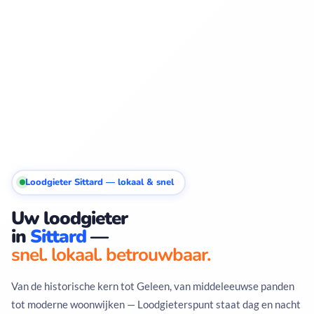
Loodgieter Sittard — lokaal & snel
Uw loodgieter
in
Sittard
—
snel. lokaal. betrouwbaar.
Van de historische kern tot Geleen, van middeleeuwse panden
tot moderne woonwijken — Loodgieterspunt staat dag en nacht