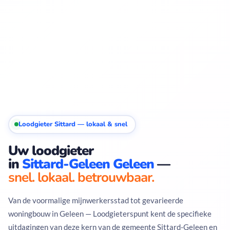
Loodgieter Sittard — lokaal & snel
Uw loodgieter
in
Sittard-Geleen Geleen
—
snel. lokaal. betrouwbaar.
Van de voormalige mijnwerkersstad tot gevarieerde
woningbouw in Geleen — Loodgieterspunt kent de specifieke
uitdagingen van deze kern van de gemeente Sittard-Geleen en