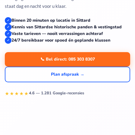
staat dag en nacht voor u klaar.
Binnen 20 minuten op locatie in Sittard
✓
Kennis van Sittardse historische panden & vestingstad
✓
Vaste tarieven — nooit verrassingen achteraf
✓
24/7 bereikbaar voor spoed én geplande klussen
✓
📞 Bel direct: 085 303 8307
Plan afspraak →
★★★★★
4.6 — 1.281 Google-recensies