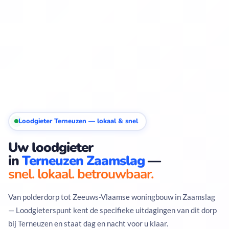
Loodgieter Terneuzen — lokaal & snel
Uw loodgieter
in
Terneuzen Zaamslag
—
snel. lokaal. betrouwbaar.
Van polderdorp tot Zeeuws-Vlaamse woningbouw in Zaamslag
— Loodgieterspunt kent de specifieke uitdagingen van dit dorp
bij Terneuzen en staat dag en nacht voor u klaar.