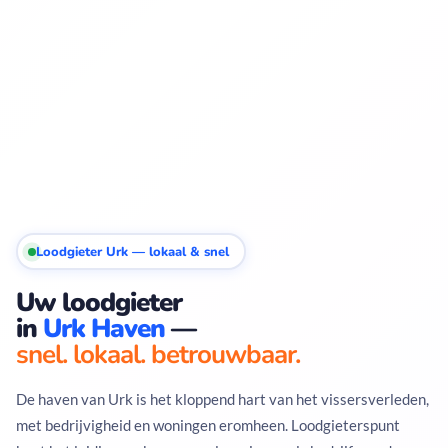
Loodgieter Urk — lokaal & snel
Uw loodgieter
in
Urk Haven
—
snel. lokaal. betrouwbaar.
De haven van Urk is het kloppend hart van het vissersverleden,
met bedrijvigheid en woningen eromheen. Loodgieterspunt