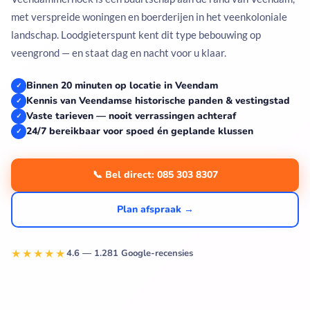
met verspreide woningen en boerderijen in het veenkoloniale
landschap. Loodgieterspunt kent dit type bebouwing op
veengrond — en staat dag en nacht voor u klaar.
Binnen 20 minuten op locatie in Veendam
✓
Kennis van Veendamse historische panden & vestingstad
✓
Vaste tarieven — nooit verrassingen achteraf
✓
24/7 bereikbaar voor spoed én geplande klussen
✓
📞 Bel direct: 085 303 8307
Plan afspraak →
★★★★★
4.6 — 1.281 Google-recensies