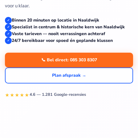
voor u klaar.
Binnen 20 minuten op locatie in Naaldwijk
✓
Specialist in centrum & historische kern van Naaldwijk
✓
Vaste tarieven — nooit verrassingen achteraf
✓
24/7 bereikbaar voor spoed én geplande klussen
✓
📞 Bel direct: 085 303 8307
Plan afspraak →
★★★★★
4.6 — 1.281 Google-recensies