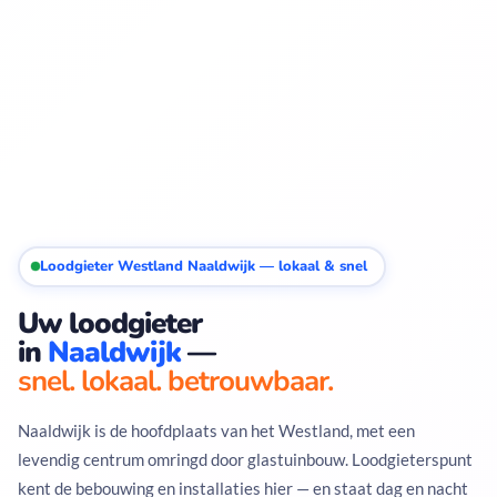
Loodgieter Westland Naaldwijk — lokaal & snel
Uw loodgieter
in
Naaldwijk
—
snel. lokaal. betrouwbaar.
Naaldwijk is de hoofdplaats van het Westland, met een
levendig centrum omringd door glastuinbouw. Loodgieterspunt
kent de bebouwing en installaties hier — en staat dag en nacht