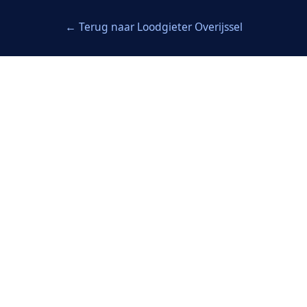
← Terug naar Loodgieter Overijssel