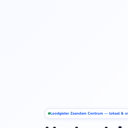
Loodgieter Zaandam Centrum — lokaal & sn