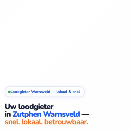
Loodgieter Warnsveld — lokaal & snel
Uw loodgieter
in
Zutphen Warnsveld
—
snel. lokaal. betrouwbaar.