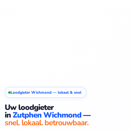
Loodgieter Wichmond — lokaal & snel
Uw loodgieter
in
Zutphen Wichmond
—
snel. lokaal. betrouwbaar.