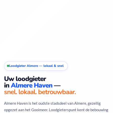
Loodgieter Almere — lokaal & snel
Uw loodgieter
in
Almere Haven
—
snel. lokaal. betrouwbaar.
Almere Haven is het oudste stadsdeel van Almere, gezellig
opgezet aan het Gooimeer. Loodgieterspunt kent de bebouwing