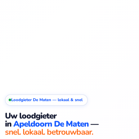
Loodgieter De Maten — lokaal & snel
Uw loodgieter
in
Apeldoorn De Maten
—
snel. lokaal. betrouwbaar.