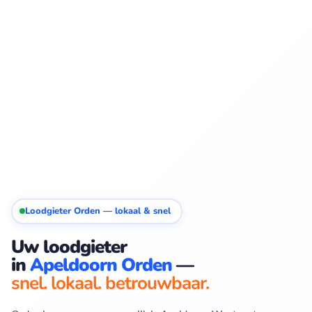
Loodgieter Orden — lokaal & snel
Uw loodgieter
in
Apeldoorn Orden
—
snel. lokaal. betrouwbaar.