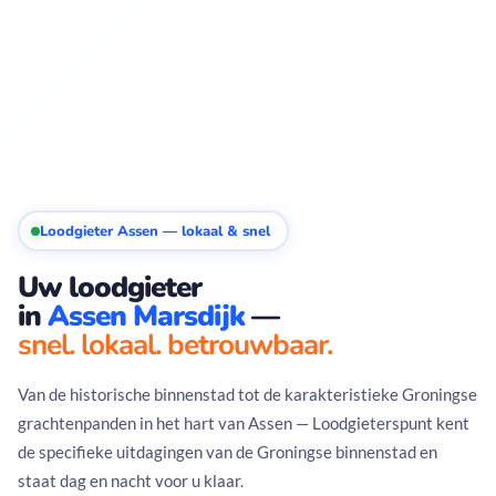
Loodgieter Assen — lokaal & snel
Uw loodgieter
in
Assen Marsdijk
—
snel. lokaal. betrouwbaar.
Van de historische binnenstad tot de karakteristieke Groningse
grachtenpanden in het hart van Assen — Loodgieterspunt kent
de specifieke uitdagingen van de Groningse binnenstad en
staat dag en nacht voor u klaar.