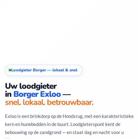
Loodgieter Borger — lokaal & snel
Uw loodgieter
in
Borger Exloo
—
snel. lokaal. betrouwbaar.
Exloo is een brinkdorp op de Hondsrug, met een karakteristieke
kern en hunebedden in de buurt. Loodgieterspunt kent de
bebouwing op de zandgrond — en staat dag en nacht voor u