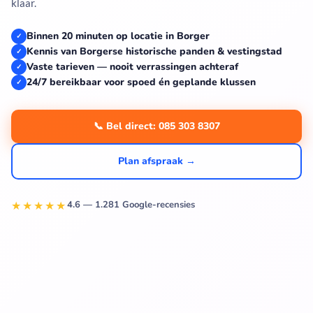
klaar.
Binnen 20 minuten op locatie in Borger
✓
Kennis van Borgerse historische panden & vestingstad
✓
Vaste tarieven — nooit verrassingen achteraf
✓
24/7 bereikbaar voor spoed én geplande klussen
✓
📞 Bel direct: 085 303 8307
Plan afspraak →
★★★★★
4.6 — 1.281 Google-recensies