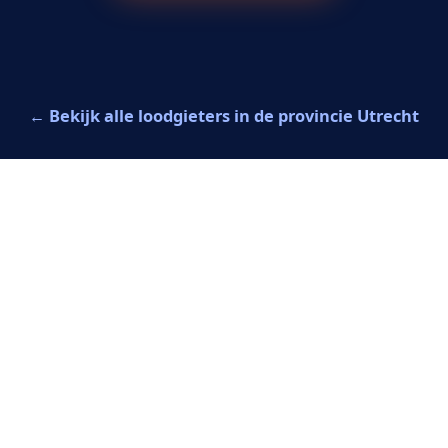
← Bekijk alle loodgieters in de provincie Utrecht