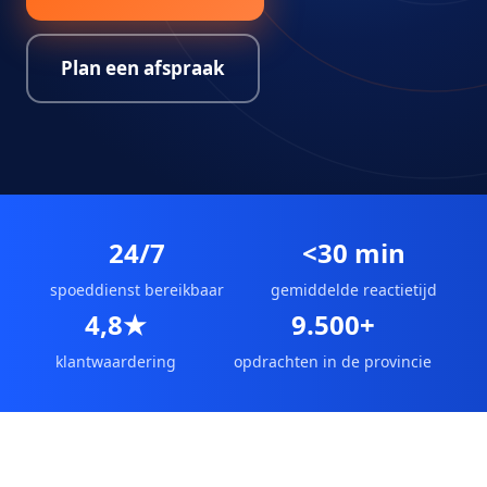
Plan een afspraak
24/7
<30 min
spoeddienst bereikbaar
gemiddelde reactietijd
4,8★
9.500+
klantwaardering
opdrachten in de provincie