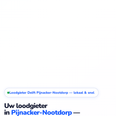
Loodgieter Delft Pijnacker-Nootdorp — lokaal & snel
Uw loodgieter
in
Pijnacker-Nootdorp
—