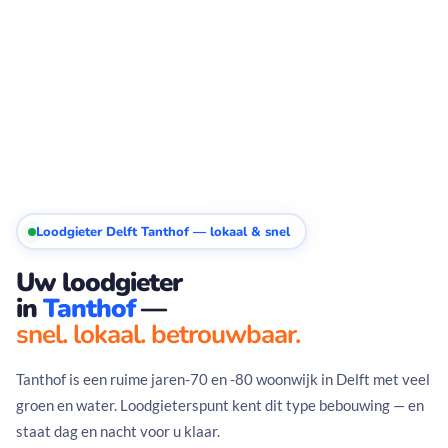
Loodgieter Delft Tanthof — lokaal & snel
Uw loodgieter
in
Tanthof
—
snel. lokaal. betrouwbaar.
Tanthof is een ruime jaren-70 en -80 woonwijk in Delft met veel
groen en water. Loodgieterspunt kent dit type bebouwing — en
staat dag en nacht voor u klaar.