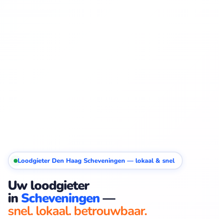
Loodgieter Den Haag Scheveningen — lokaal & snel
Uw loodgieter
in
Scheveningen
—
snel. lokaal. betrouwbaar.