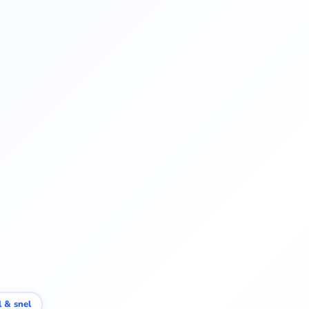
 & snel