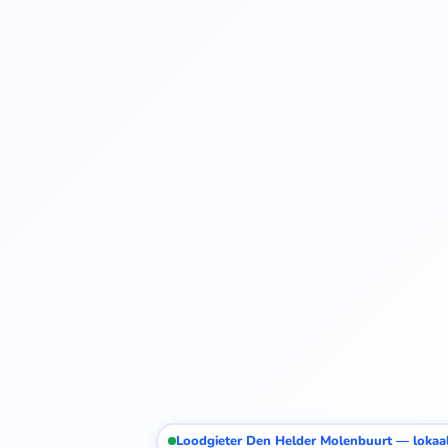
Loodgieter Den Helder Molenbuurt — lokaal