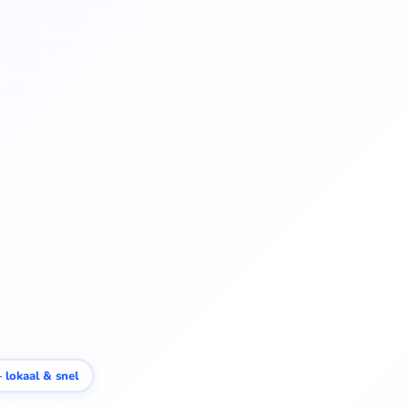
lokaal & snel