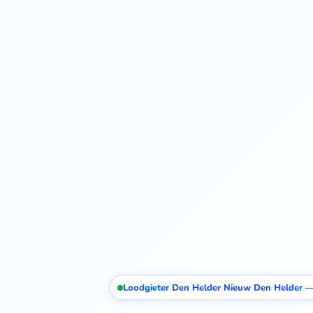
Loodgieter Den Helder Nieuw Den Helder — 