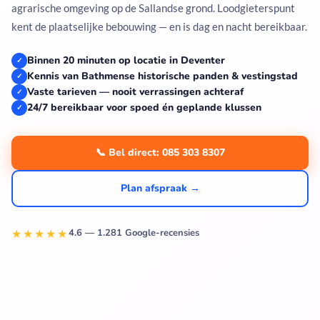
agrarische omgeving op de Sallandse grond. Loodgieterspunt
kent de plaatselijke bebouwing — en is dag en nacht bereikbaar.
Binnen 20 minuten op locatie in Deventer
✓
Kennis van Bathmense historische panden & vestingstad
✓
Vaste tarieven — nooit verrassingen achteraf
✓
24/7 bereikbaar voor spoed én geplande klussen
✓
📞 Bel direct: 085 303 8307
Plan afspraak →
★★★★★
4.6 — 1.281 Google-recensies