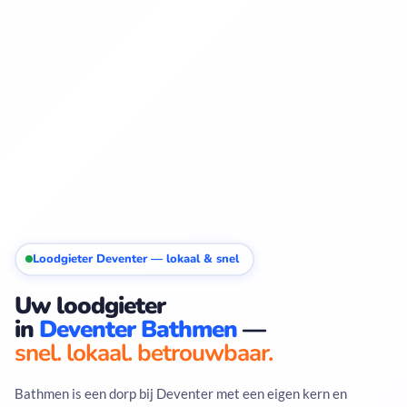
Loodgieter Deventer — lokaal & snel
Uw loodgieter
in
Deventer Bathmen
—
snel. lokaal. betrouwbaar.
Bathmen is een dorp bij Deventer met een eigen kern en