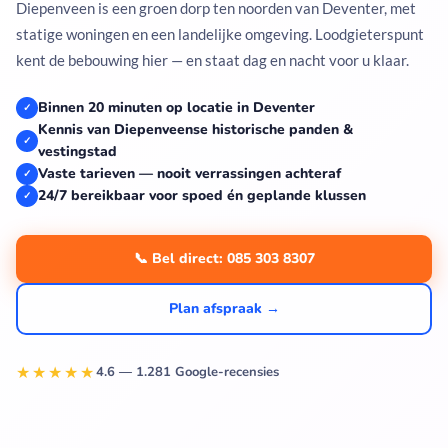
Diepenveen is een groen dorp ten noorden van Deventer, met
statige woningen en een landelijke omgeving. Loodgieterspunt
kent de bebouwing hier — en staat dag en nacht voor u klaar.
Binnen 20 minuten op locatie in Deventer
✓
Kennis van Diepenveense historische panden &
✓
vestingstad
Vaste tarieven — nooit verrassingen achteraf
✓
24/7 bereikbaar voor spoed én geplande klussen
✓
📞 Bel direct: 085 303 8307
Plan afspraak →
★★★★★
4.6 — 1.281 Google-recensies