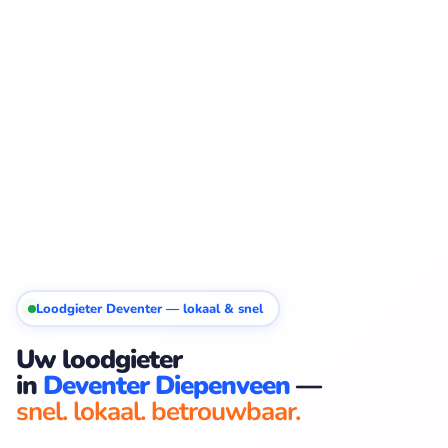
Loodgieter Deventer — lokaal & snel
Uw loodgieter
in
Deventer Diepenveen
—
snel. lokaal. betrouwbaar.