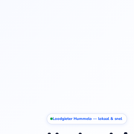
Loodgieter Hummelo — lokaal & snel