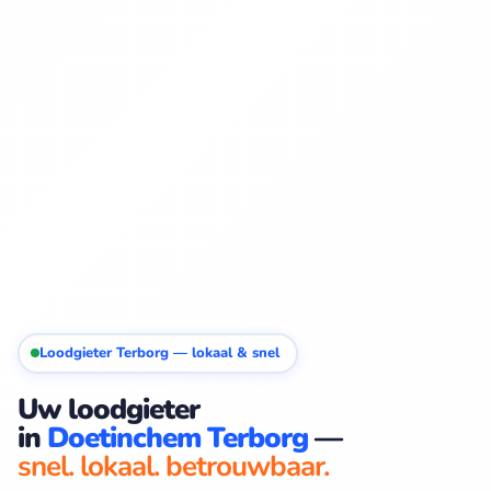
Loodgieter Terborg — lokaal & snel
Uw loodgieter
in
Doetinchem Terborg
—
snel. lokaal. betrouwbaar.