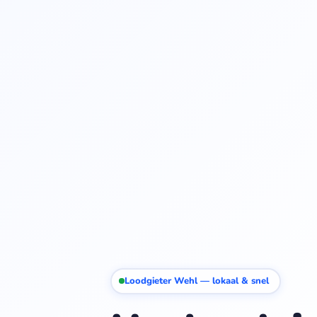
Loodgieter Wehl — lokaal & snel