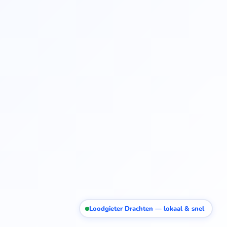
Loodgieter Drachten — lokaal & snel