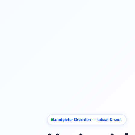
Loodgieter Drachten — lokaal & snel