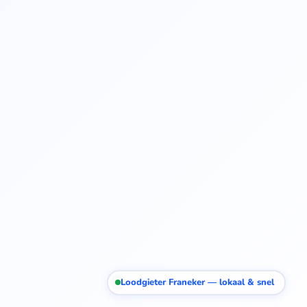
Loodgieter Franeker — lokaal & snel