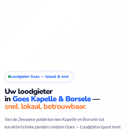
Loodgieter Goes — lokaal & snel
Uw loodgieter
in
Goes Kapelle & Borsele
—
snel. lokaal. betrouwbaar.
Van de Zeeuwse polderkernen Kapelle en Borsele tot
karakteristieke panden rondom Goes — Loodgieterspunt kent