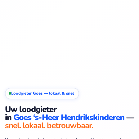
Loodgieter Goes — lokaal & snel
Uw loodgieter
in
Goes ‘s-Heer Hendrikskinderen
—
snel. lokaal. betrouwbaar.