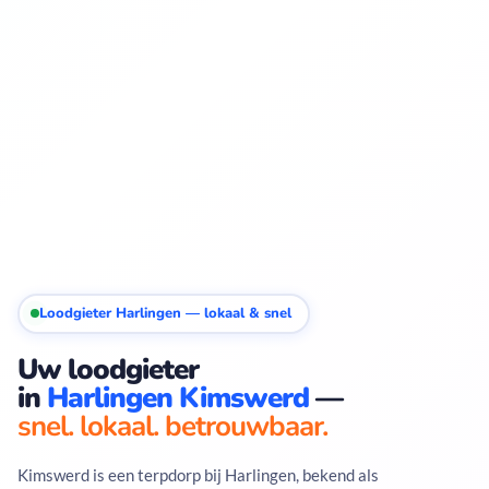
Loodgieter Harlingen — lokaal & snel
Uw loodgieter
in
Harlingen Kimswerd
—
snel. lokaal. betrouwbaar.
Kimswerd is een terpdorp bij Harlingen, bekend als