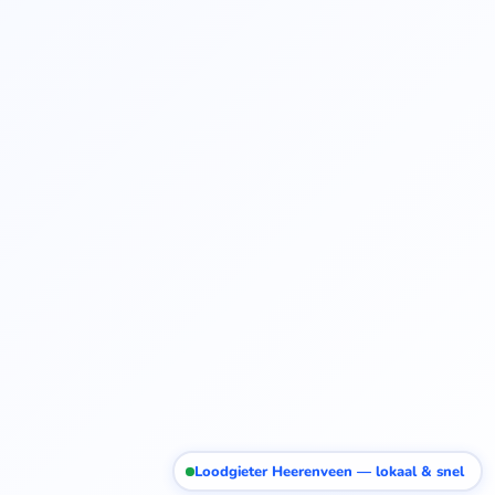
Loodgieter Heerenveen — lokaal & snel