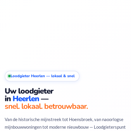
Loodgieter Heerlen — lokaal & snel
Uw loodgieter
in
Heerlen
—
snel. lokaal. betrouwbaar.
Van de historische mijnstreek tot Hoensbroek, van naoorlogse
mijnbouwwoningen tot moderne nieuwbouw — Loodgieterspunt