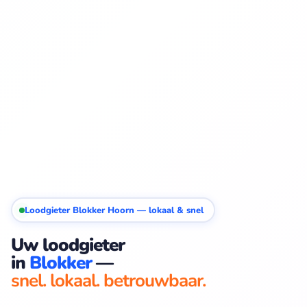
Loodgieter Blokker Hoorn — lokaal & snel
Uw loodgieter
in
Blokker
—
snel. lokaal. betrouwbaar.