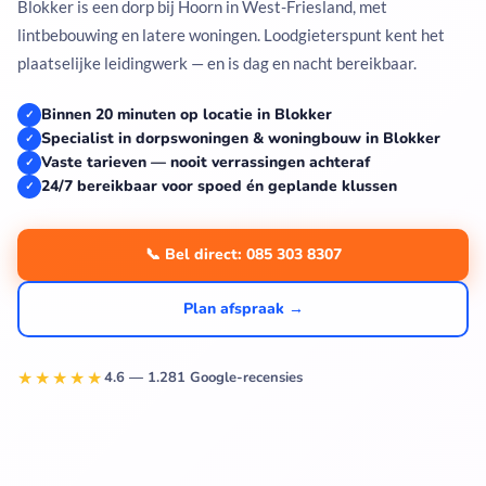
Blokker is een dorp bij Hoorn in West-Friesland, met
lintbebouwing en latere woningen. Loodgieterspunt kent het
plaatselijke leidingwerk — en is dag en nacht bereikbaar.
Binnen 20 minuten op locatie in Blokker
✓
Specialist in dorpswoningen & woningbouw in Blokker
✓
Vaste tarieven — nooit verrassingen achteraf
✓
24/7 bereikbaar voor spoed én geplande klussen
✓
📞 Bel direct: 085 303 8307
Plan afspraak →
★★★★★
4.6 — 1.281 Google-recensies