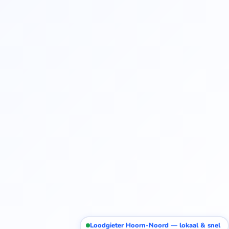
Loodgieter Hoorn-Noord — lokaal & snel