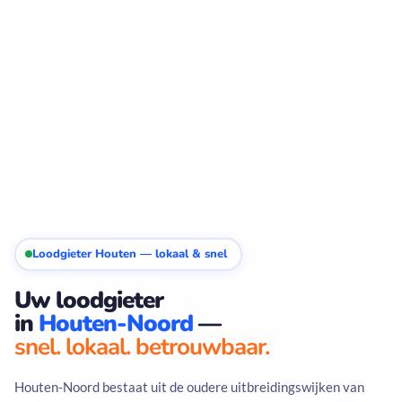
Loodgieter Houten — lokaal & snel
Uw loodgieter
in
Houten-Noord
—
snel. lokaal. betrouwbaar.
Houten-Noord bestaat uit de oudere uitbreidingswijken van