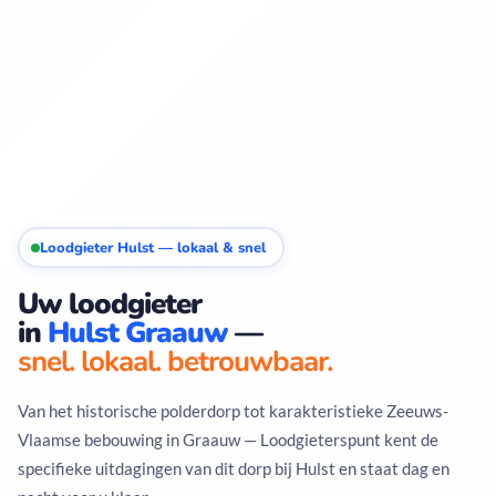
Loodgieter Hulst — lokaal & snel
Uw loodgieter
in
Hulst Graauw
—
snel. lokaal. betrouwbaar.
Van het historische polderdorp tot karakteristieke Zeeuws-
Vlaamse bebouwing in Graauw — Loodgieterspunt kent de
specifieke uitdagingen van dit dorp bij Hulst en staat dag en