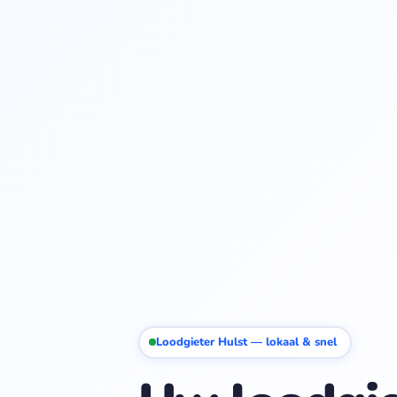
Loodgieter Hulst — lokaal & snel